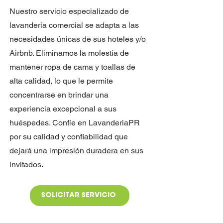
Nuestro servicio especializado de
lavandería comercial se adapta a las
necesidades únicas de sus hoteles y/o
Airbnb. Eliminamos la molestia de
mantener ropa de cama y toallas de
alta calidad, lo que le permite
concentrarse en brindar una
experiencia excepcional a sus
huéspedes. Confíe en LavanderiaPR
por su calidad y confiabilidad que
dejará una impresión duradera en sus
invitados.
SOLICITAR SERVICIO