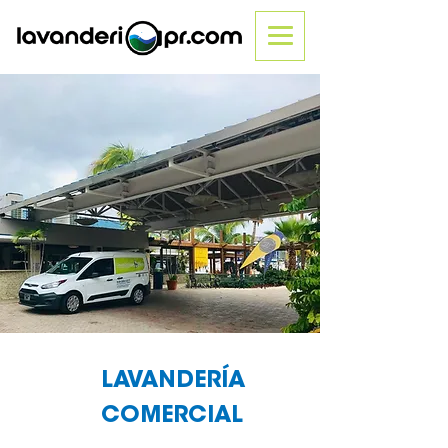
LAVANDERÍA
COMERCIAL