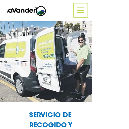
SERVICIO DE
RECOGIDO Y