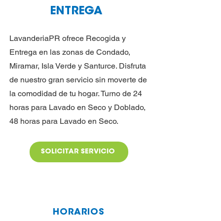
ENTREGA
LavanderiaPR ofrece Recogida y
Entrega en las zonas de Condado,
Miramar, Isla Verde y Santurce. Disfruta
de nuestro gran servicio sin moverte de
la comodidad de tu hogar. Turno de 24
horas para Lavado en Seco y Doblado,
48 horas para Lavado en Seco.
SOLICITAR SERVICIO
HORARIOS